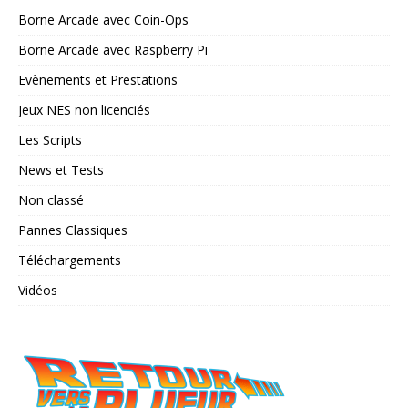
Borne Arcade avec Coin-Ops
Borne Arcade avec Raspberry Pi
Evènements et Prestations
Jeux NES non licenciés
Les Scripts
News et Tests
Non classé
Pannes Classiques
Téléchargements
Vidéos