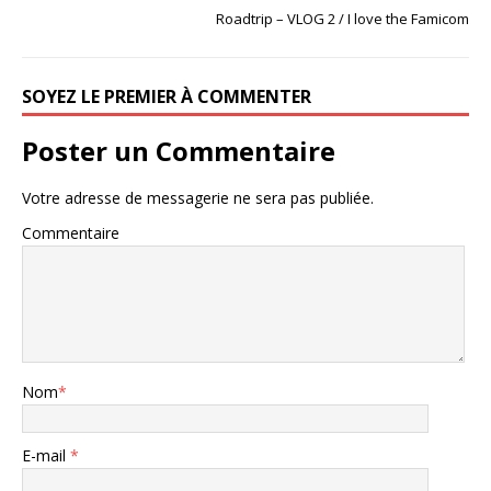
Roadtrip – VLOG 2 / I love the Famicom
SOYEZ LE PREMIER À COMMENTER
Poster un Commentaire
Votre adresse de messagerie ne sera pas publiée.
Commentaire
Nom
*
E-mail
*