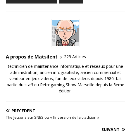
A propos de Matsilent
225 Articles
technicien de maintenance informatique et réseaux pour une
administration, ancien infographiste, ancien commercial et
vendeur en jeux vidéos, fan de jeux vidéos depuis 1980. fait
partie du staff du Retrogaming Show Marseille depuis la 3ème
édition.
PRÉCÉDENT
The Jetsons sur SNES ou « l’inversion de la tradition »
SUIVANT