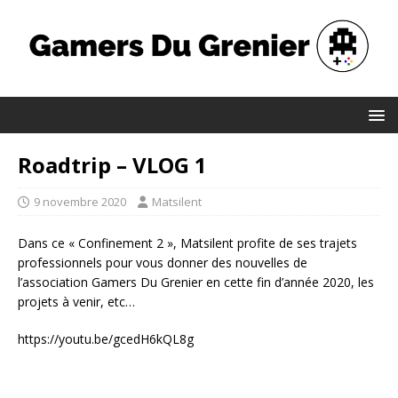
Roadtrip – VLOG 1
9 novembre 2020
Matsilent
Dans ce « Confinement 2 », Matsilent profite de ses trajets
professionnels pour vous donner des nouvelles de
l’association Gamers Du Grenier en cette fin d’année 2020, les
projets à venir, etc…
https://youtu.be/gcedH6kQL8g