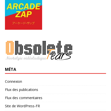
MÉTA
Connexion
Flux des publications
Flux des commentaires
Site de WordPress-FR