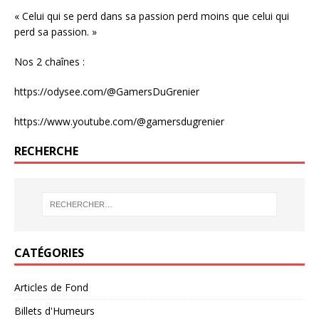
« Celui qui se perd dans sa passion perd moins que celui qui
perd sa passion. »
Nos 2 chaînes :
https://odysee.com/@GamersDuGrenier
https://www.youtube.com/@gamersdugrenier
RECHERCHE
CATÉGORIES
Articles de Fond
Billets d'Humeurs