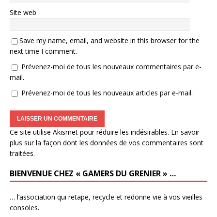
Site web
Save my name, email, and website in this browser for the
next time I comment.
Prévenez-moi de tous les nouveaux commentaires par e-
mail.
Prévenez-moi de tous les nouveaux articles par e-mail.
Ce site utilise Akismet pour réduire les indésirables.
En savoir
plus sur la façon dont les données de vos commentaires sont
traitées
.
BIENVENUE CHEZ « GAMERS DU GRENIER » …
… l’association qui retape, recycle et redonne vie à vos vieilles
consoles.