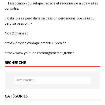
… l’association qui retape, recycle et redonne vie à vos vieilles
consoles.
« Celui qui se perd dans sa passion perd moins que celui qui
perd sa passion. »
Nos 2 chaînes :
https://odysee.com/@GamersDuGrenier
https://www.youtube.com/@gamersdugrenier
RECHERCHE
CATÉGORIES