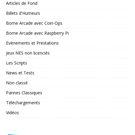
Articles de Fond
Billets d'Humeurs
Borne Arcade avec Coin-Ops
Borne Arcade avec Raspberry Pi
Evènements et Prestations
Jeux NES non licenciés
Les Scripts
News et Tests
Non classé
Pannes Classiques
Téléchargements
Vidéos