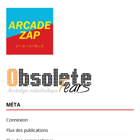
MÉTA
Connexion
Flux des publications