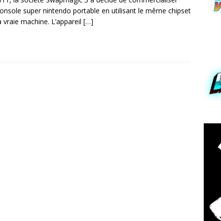
onsole super nintendo portable en utilisant le même chipset
a vraie machine. L’appareil
[…]