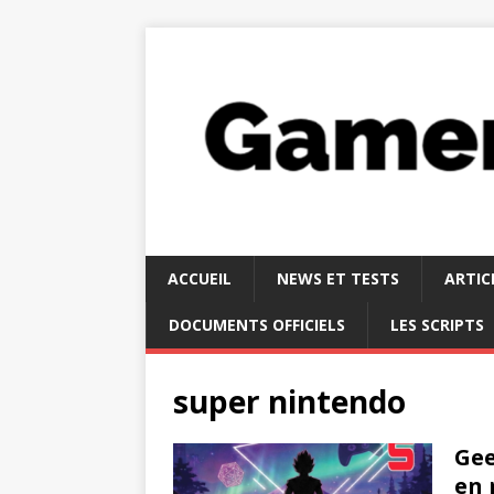
ACCUEIL
NEWS ET TESTS
ARTIC
DOCUMENTS OFFICIELS
LES SCRIPTS
super nintendo
Gee
en 