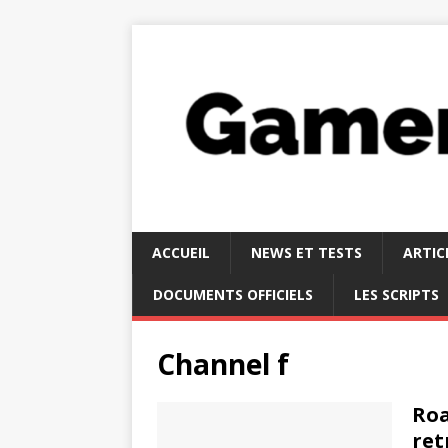
ACCUEIL
NEWS ET TESTS
ARTIC
DOCUMENTS OFFICIELS
LES SCRIPTS
Channel f
Roa
ret