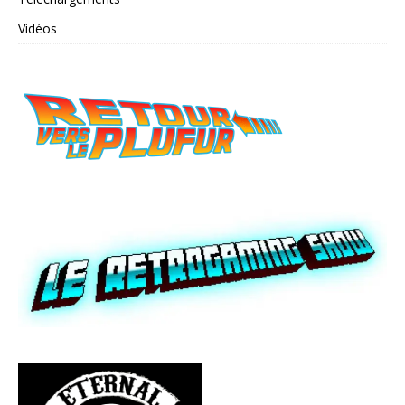
Vidéos