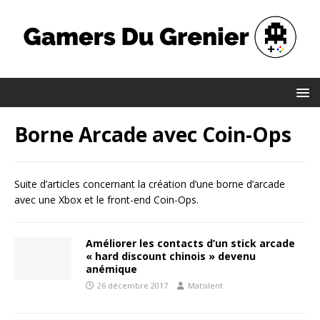
Borne Arcade avec Coin-Ops
Suite d’articles concernant la création d’une borne d’arcade
avec une Xbox et le front-end Coin-Ops.
Améliorer les contacts d’un stick arcade
« hard discount chinois » devenu
anémique
26 décembre 2017
Matsilent