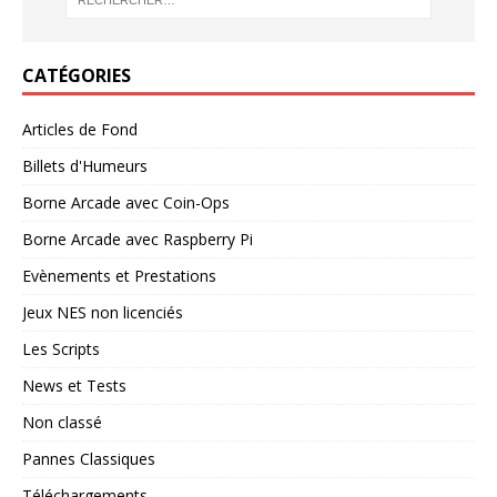
CATÉGORIES
Articles de Fond
Billets d'Humeurs
Borne Arcade avec Coin-Ops
Borne Arcade avec Raspberry Pi
Evènements et Prestations
Jeux NES non licenciés
Les Scripts
News et Tests
Non classé
Pannes Classiques
Téléchargements