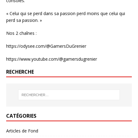
consoles.
« Celui qui se perd dans sa passion perd moins que celui qui
perd sa passion. »
Nos 2 chaînes :
https://odysee.com/@GamersDuGrenier
https://www.youtube.com/@gamersdugrenier
RECHERCHE
CATÉGORIES
Articles de Fond