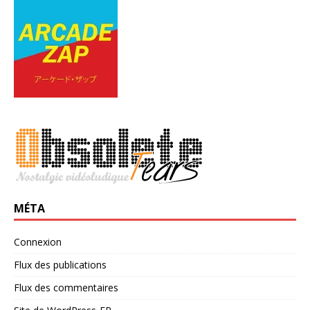
MÉTA
Connexion
Flux des publications
Flux des commentaires