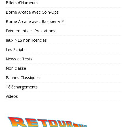
Billets d'Humeurs
Borne Arcade avec Coin-Ops
Borne Arcade avec Raspberry Pi
Evènements et Prestations
Jeux NES non licenciés
Les Scripts
News et Tests
Non classé
Pannes Classiques
Téléchargements
Vidéos