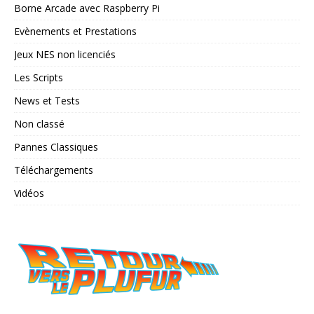
Borne Arcade avec Raspberry Pi
Evènements et Prestations
Jeux NES non licenciés
Les Scripts
News et Tests
Non classé
Pannes Classiques
Téléchargements
Vidéos