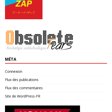
MÉTA
Connexion
Flux des publications
Flux des commentaires
Site de WordPress-FR