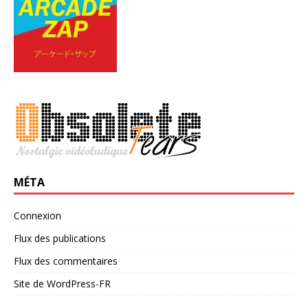
MÉTA
Connexion
Flux des publications
Flux des commentaires
Site de WordPress-FR