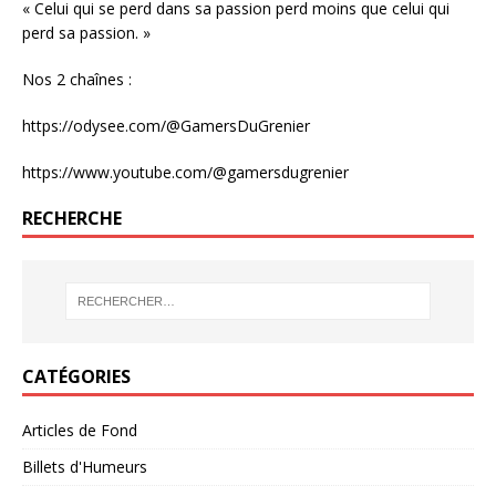
« Celui qui se perd dans sa passion perd moins que celui qui
perd sa passion. »
Nos 2 chaînes :
https://odysee.com/@GamersDuGrenier
https://www.youtube.com/@gamersdugrenier
RECHERCHE
CATÉGORIES
Articles de Fond
Billets d'Humeurs