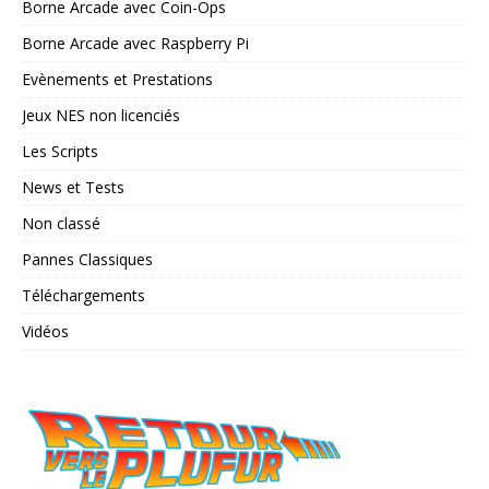
Borne Arcade avec Coin-Ops
Borne Arcade avec Raspberry Pi
Evènements et Prestations
Jeux NES non licenciés
Les Scripts
News et Tests
Non classé
Pannes Classiques
Téléchargements
Vidéos