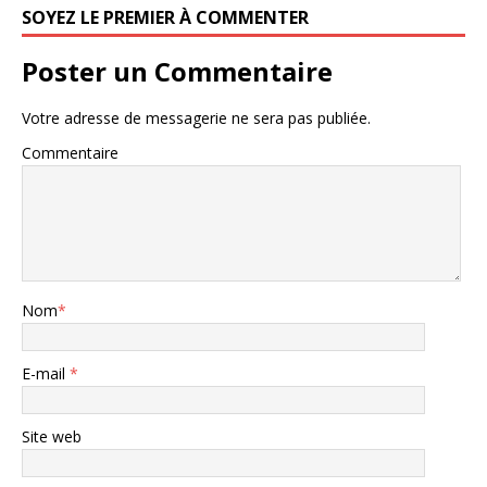
SOYEZ LE PREMIER À COMMENTER
Poster un Commentaire
Votre adresse de messagerie ne sera pas publiée.
Commentaire
Nom
*
E-mail
*
Site web