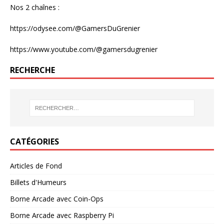
Nos 2 chaînes :
https://odysee.com/@GamersDuGrenier
https://www.youtube.com/@gamersdugrenier
RECHERCHE
CATÉGORIES
Articles de Fond
Billets d'Humeurs
Borne Arcade avec Coin-Ops
Borne Arcade avec Raspberry Pi