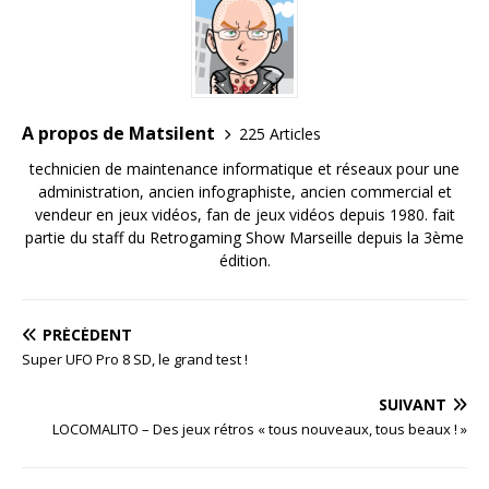
A propos de Matsilent
225 Articles
technicien de maintenance informatique et réseaux pour une
administration, ancien infographiste, ancien commercial et
vendeur en jeux vidéos, fan de jeux vidéos depuis 1980. fait
partie du staff du Retrogaming Show Marseille depuis la 3ème
édition.
PRÉCÉDENT
Super UFO Pro 8 SD, le grand test !
SUIVANT
LOCOMALITO – Des jeux rétros « tous nouveaux, tous beaux ! »