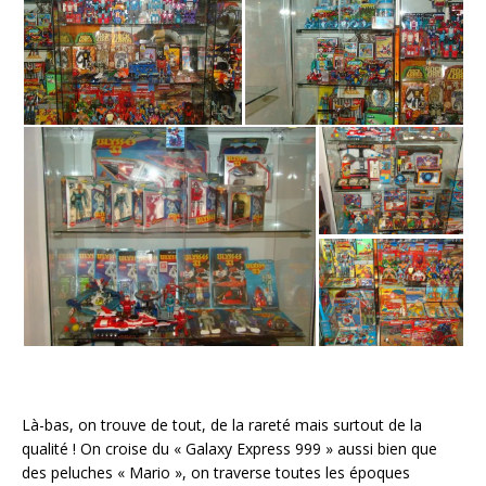
Là-bas, on trouve de tout, de la rareté mais surtout de la
qualité ! On croise du « Galaxy Express 999 » aussi bien que
des peluches « Mario », on traverse toutes les époques