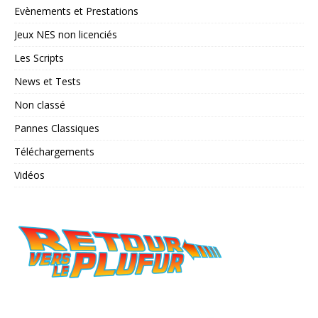
Evènements et Prestations
Jeux NES non licenciés
Les Scripts
News et Tests
Non classé
Pannes Classiques
Téléchargements
Vidéos