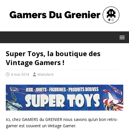
Super Toys, la boutique des
Vintage Gamers !
6 mai 2014
Matsilent
Ici, chez GAMERS du GRENIER nous savons qu’un bon retro-
gamer est souvent un Vintage Gamer.