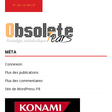
MÉTA
Connexion
Flux des publications
Flux des commentaires
Site de WordPress-FR