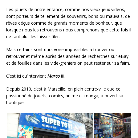
Les jouets de notre enfance, comme nos vieux jeux vidéos,
sont porteurs de tellement de souvenirs, bons ou mauvais, de
rêves déçus comme de grands moments de bonheur, que
lorsque nous les retrouvons nous comprenons que cette fois il
ne faut plus les laisser filer.
Mais certains sont durs voire impossibles à trouver ou
retrouver et même après des années de recherches sur eBay
et de fouilles dans les vide-greniers on peut rester sur sa faim.
C’est ici qu’intervient
Marco
!!!.
Depuis 2010, c’est à Marseille, en plein centre-ville que ce
passionné de jouets, comics, anime et manga, a ouvert sa
boutique.