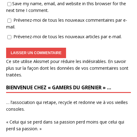
Save my name, email, and website in this browser for the
next time I comment.
Prévenez-moi de tous les nouveaux commentaires par e-
mail.
Prévenez-moi de tous les nouveaux articles par e-mail.
Ce site utilise Akismet pour réduire les indésirables.
En savoir
plus sur la façon dont les données de vos commentaires sont
traitées
.
BIENVENUE CHEZ « GAMERS DU GRENIER » …
… l’association qui retape, recycle et redonne vie à vos vieilles
consoles.
« Celui qui se perd dans sa passion perd moins que celui qui
perd sa passion. »