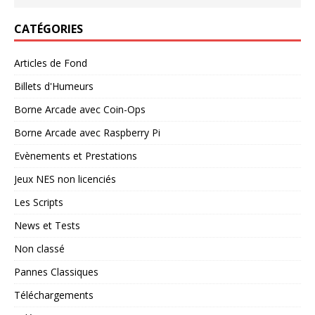
CATÉGORIES
Articles de Fond
Billets d'Humeurs
Borne Arcade avec Coin-Ops
Borne Arcade avec Raspberry Pi
Evènements et Prestations
Jeux NES non licenciés
Les Scripts
News et Tests
Non classé
Pannes Classiques
Téléchargements