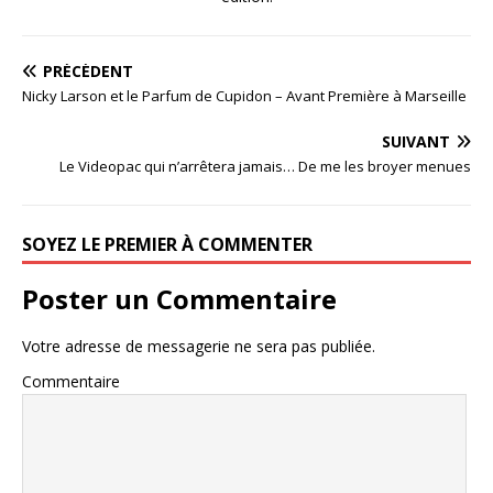
PRÉCÉDENT
Nicky Larson et le Parfum de Cupidon – Avant Première à Marseille
SUIVANT
Le Videopac qui n’arrêtera jamais… De me les broyer menues
SOYEZ LE PREMIER À COMMENTER
Poster un Commentaire
Votre adresse de messagerie ne sera pas publiée.
Commentaire