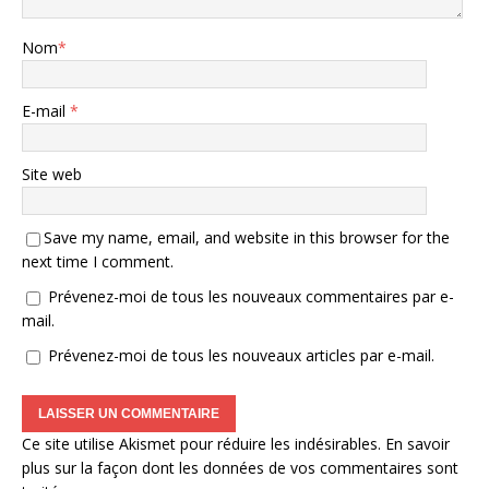
Nom
*
E-mail
*
Site web
Save my name, email, and website in this browser for the
next time I comment.
Prévenez-moi de tous les nouveaux commentaires par e-
mail.
Prévenez-moi de tous les nouveaux articles par e-mail.
Ce site utilise Akismet pour réduire les indésirables.
En savoir
plus sur la façon dont les données de vos commentaires sont