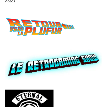
Vidéos