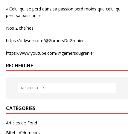
« Celui qui se perd dans sa passion perd moins que celui qui
perd sa passion. »
Nos 2 chaînes :
https://odysee.com/@GamersDuGrenier
https://www.youtube.com/@gamersdugrenier
RECHERCHE
CATÉGORIES
Articles de Fond
Billets d'Humeurs