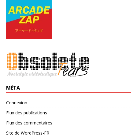
MÉTA
Connexion
Flux des publications
Flux des commentaires
Site de WordPress-FR