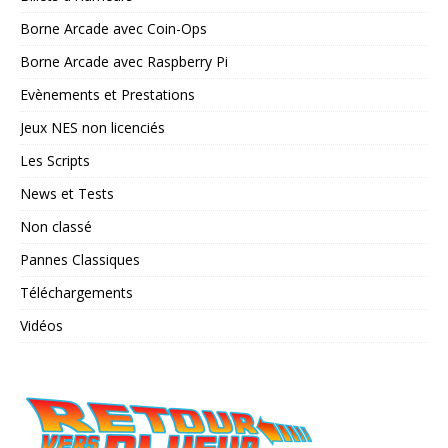
Borne Arcade avec Coin-Ops
Borne Arcade avec Raspberry Pi
Evènements et Prestations
Jeux NES non licenciés
Les Scripts
News et Tests
Non classé
Pannes Classiques
Téléchargements
Vidéos