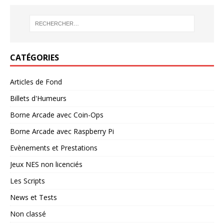
CATÉGORIES
Articles de Fond
Billets d'Humeurs
Borne Arcade avec Coin-Ops
Borne Arcade avec Raspberry Pi
Evènements et Prestations
Jeux NES non licenciés
Les Scripts
News et Tests
Non classé