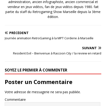
administration, ancien infographiste, ancien commercial et
vendeur en jeux vidéos, fan de jeux vidéos depuis 1980. fait
partie du staff du Retrogaming Show Marseille depuis la 3ème
édition.
PRÉCÉDENT
Journée animation RetroGaming à la MPT Corderie à Marseille
SUIVANT
Resident Evil – Bienvenue à Raccoon City / la review en retard
SOYEZ LE PREMIER À COMMENTER
Poster un Commentaire
Votre adresse de messagerie ne sera pas publiée.
Commentaire