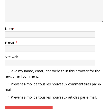
Nom
*
E-mail
*
Site web
Save my name, email, and website in this browser for the
next time I comment.
Prévenez-moi de tous les nouveaux commentaires par e-
mail.
Prévenez-moi de tous les nouveaux articles par e-mail.