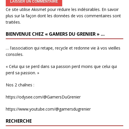
Ce site utilise Akismet pour réduire les indésirables.
En savoir
plus sur la façon dont les données de vos commentaires sont
traitées
.
BIENVENUE CHEZ « GAMERS DU GRENIER » …
… l’association qui retape, recycle et redonne vie à vos vieilles
consoles.
« Celui qui se perd dans sa passion perd moins que celui qui
perd sa passion. »
Nos 2 chaînes :
https://odysee.com/@GamersDuGrenier
https://www.youtube.com/@gamersdugrenier
RECHERCHE