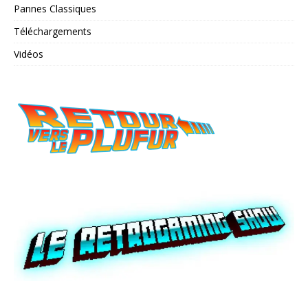
Pannes Classiques
Téléchargements
Vidéos