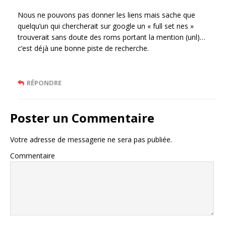
Nous ne pouvons pas donner les liens mais sache que
quelqu’un qui chercherait sur google un « full set nes »
trouverait sans doute des roms portant la mention (unl)…
c’est déjà une bonne piste de recherche.
RÉPONDRE
Poster un Commentaire
Votre adresse de messagerie ne sera pas publiée.
Commentaire