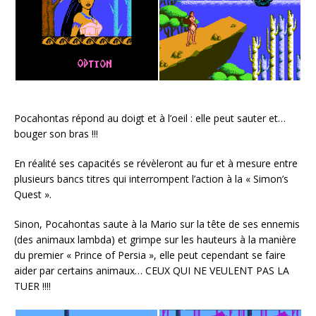
Pocahontas répond au doigt et à l’oeil : elle peut sauter et…
bouger son bras !!!
En réalité ses capacités se révèleront au fur et à mesure entre
plusieurs bancs titres qui interrompent l’action à la « Simon’s
Quest ».
Sinon, Pocahontas saute à la Mario sur la tête de ses ennemis
(des animaux lambda) et grimpe sur les hauteurs à la manière
du premier « Prince of Persia », elle peut cependant se faire
aider par certains animaux… CEUX QUI NE VEULENT PAS LA
TUER !!!!