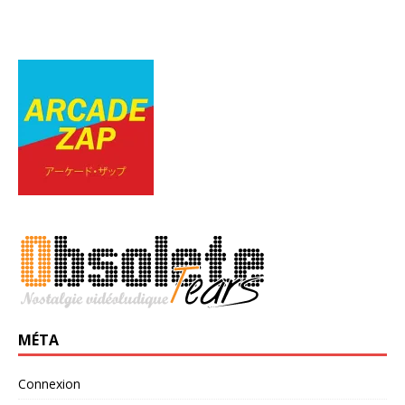
MÉTA
Connexion