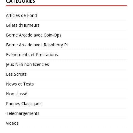
CATÉGORIES
Articles de Fond
Billets d'Humeurs
Borne Arcade avec Coin-Ops
Borne Arcade avec Raspberry Pi
Evènements et Prestations
Jeux NES non licenciés
Les Scripts
News et Tests
Non classé
Pannes Classiques
Téléchargements
Vidéos