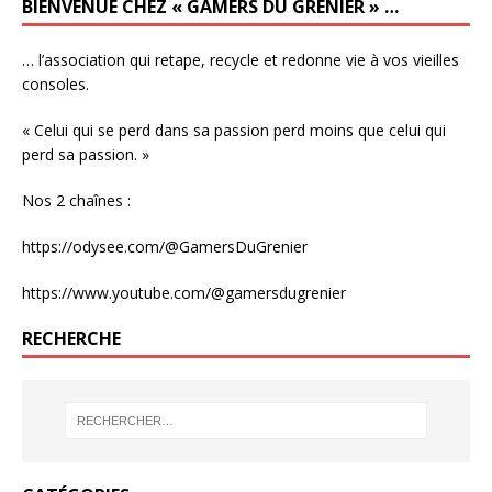
BIENVENUE CHEZ « GAMERS DU GRENIER » …
… l’association qui retape, recycle et redonne vie à vos vieilles
consoles.
« Celui qui se perd dans sa passion perd moins que celui qui
perd sa passion. »
Nos 2 chaînes :
https://odysee.com/@GamersDuGrenier
https://www.youtube.com/@gamersdugrenier
RECHERCHE