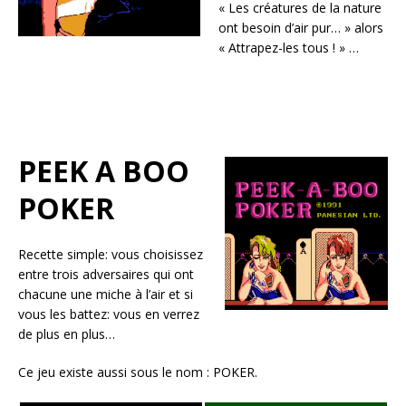
« Les créatures de la nature
ont besoin d’air pur… » alors
« Attrapez-les tous ! » …
PEEK A BOO
POKER
Recette simple: vous choisissez
entre trois adversaires qui ont
chacune une miche à l’air et si
vous les battez: vous en verrez
de plus en plus…
Ce jeu existe aussi sous le nom : POKER.