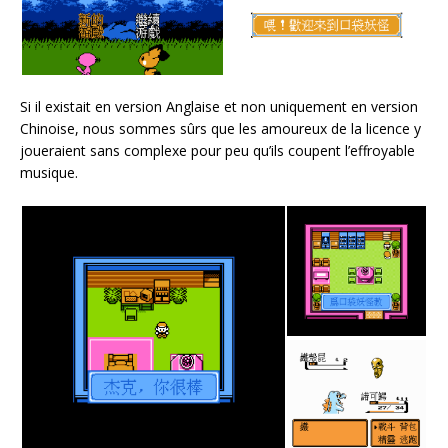
Si il existait en version Anglaise et non uniquement en version
Chinoise, nous sommes sûrs que les amoureux de la licence y
joueraient sans complexe pour peu qu’ils coupent l’effroyable
musique.