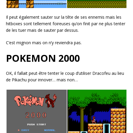
Il peut également sauter sur la tête de ses ennemis mais les
hitboxes sont tellement foireuses qu’on finit par ne plus tenter
de les tuer mais de sauter par dessus.
C’est mignon mais on n’y reviendra pas.
POKEMON 2000
OK, il fallait peut-être tenter le coup d’utiliser Dracofeu au lieu
de Pikachu pour innover… mais non…