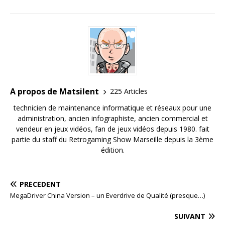
A propos de Matsilent
225 Articles
technicien de maintenance informatique et réseaux pour une
administration, ancien infographiste, ancien commercial et
vendeur en jeux vidéos, fan de jeux vidéos depuis 1980. fait
partie du staff du Retrogaming Show Marseille depuis la 3ème
édition.
PRÉCÉDENT
MegaDriver China Version – un Everdrive de Qualité (presque…)
SUIVANT