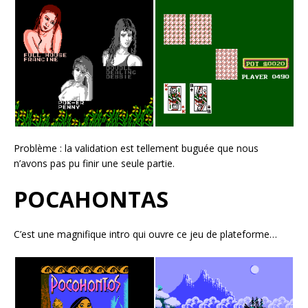
Problème : la validation est tellement buguée que nous
n’avons pas pu finir une seule partie.
POCAHONTAS
C’est une magnifique intro qui ouvre ce jeu de plateforme…