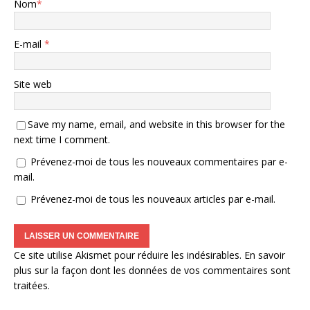
Nom
*
E-mail
*
Site web
Save my name, email, and website in this browser for the
next time I comment.
Prévenez-moi de tous les nouveaux commentaires par e-
mail.
Prévenez-moi de tous les nouveaux articles par e-mail.
Ce site utilise Akismet pour réduire les indésirables.
En savoir
plus sur la façon dont les données de vos commentaires sont
traitées
.