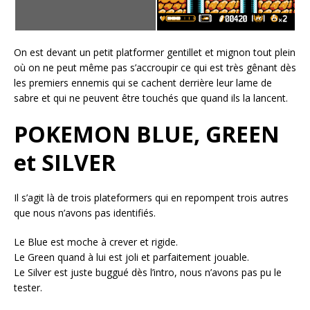
On est devant un petit platformer gentillet et mignon tout plein
où on ne peut même pas s’accroupir ce qui est très gênant dès
les premiers ennemis qui se cachent derrière leur lame de
sabre et qui ne peuvent être touchés que quand ils la lancent.
POKEMON BLUE, GREEN
et SILVER
Il s’agit là de trois plateformers qui en repompent trois autres
que nous n’avons pas identifiés.
Le Blue est moche à crever et rigide.
Le Green quand à lui est joli et parfaitement jouable.
Le Silver est juste buggué dès l’intro, nous n’avons pas pu le
tester.