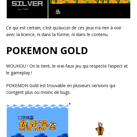
Ce qui est certain, c’est qu’aucun de ces jeux n’a rien à voir
avec la licence, ni dans la forme, ni dans le contenu.
POKEMON GOLD
WOUHOU ! On le tient, le vrai-faux jeu qui respecte l’aspect et
le gameplay !
POKEMON Gold est trouvable en plusieurs versions qui
corrigent plus ou moins de bugs.