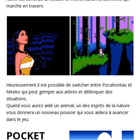
marche en travers.
Heureusement il est possible de switcher entre Pocahontas et
Meeko qui peut grimper aux arbres et débloquer des
situations.
Quand vous aurez aidé un animal, un des esprits de la nature
vous donnera un nouveau pouvoir qui vous aidera à avancer
dans le jeu.
POCKET