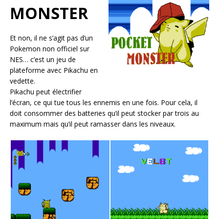
MONSTER
Et non, il ne s’agit pas d’un
Pokemon non officiel sur
NES… c’est un jeu de
plateforme avec Pikachu en
vedette.
Pikachu peut électrifier
l’écran, ce qui tue tous les ennemis en une fois. Pour cela, il
doit consommer des batteries qu’il peut stocker par trois au
maximum mais qu’il peut ramasser dans les niveaux.