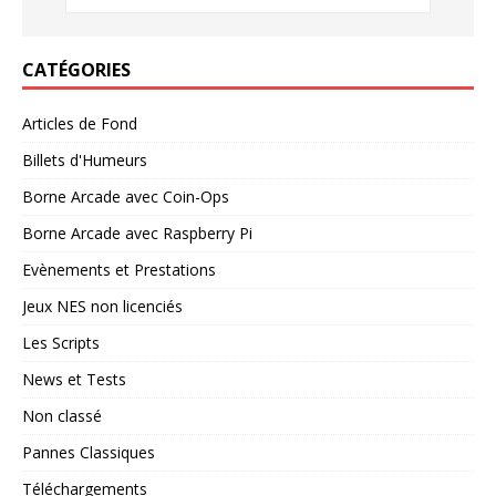
CATÉGORIES
Articles de Fond
Billets d'Humeurs
Borne Arcade avec Coin-Ops
Borne Arcade avec Raspberry Pi
Evènements et Prestations
Jeux NES non licenciés
Les Scripts
News et Tests
Non classé
Pannes Classiques
Téléchargements