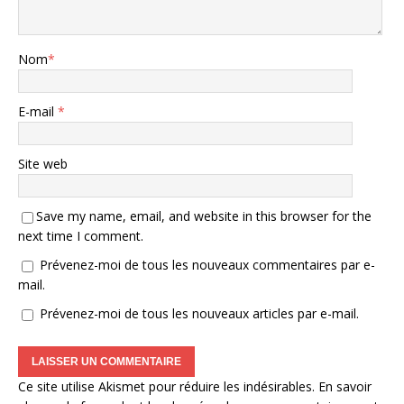
Nom
*
E-mail
*
Site web
Save my name, email, and website in this browser for the
next time I comment.
Prévenez-moi de tous les nouveaux commentaires par e-
mail.
Prévenez-moi de tous les nouveaux articles par e-mail.
Ce site utilise Akismet pour réduire les indésirables.
En savoir