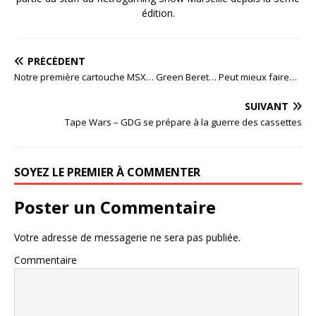
édition.
PRÉCÉDENT
Notre première cartouche MSX… Green Beret… Peut mieux faire…
SUIVANT
Tape Wars – GDG se prépare à la guerre des cassettes
SOYEZ LE PREMIER À COMMENTER
Poster un Commentaire
Votre adresse de messagerie ne sera pas publiée.
Commentaire