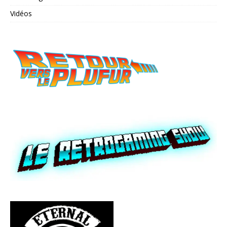
Vidéos