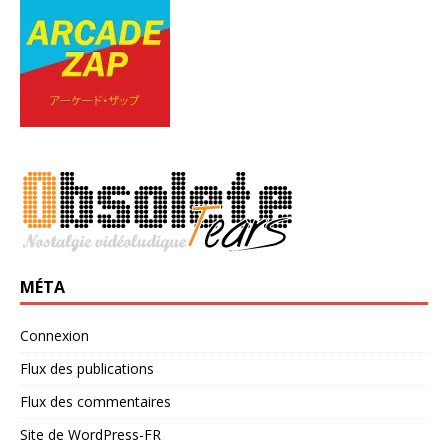
MÉTA
Connexion
Flux des publications
Flux des commentaires
Site de WordPress-FR