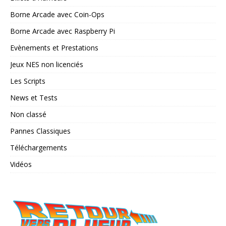
Borne Arcade avec Coin-Ops
Borne Arcade avec Raspberry Pi
Evènements et Prestations
Jeux NES non licenciés
Les Scripts
News et Tests
Non classé
Pannes Classiques
Téléchargements
Vidéos