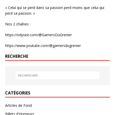
« Celui qui se perd dans sa passion perd moins que celui qui
perd sa passion. »
Nos 2 chaînes :
https://odysee.com/@GamersDuGrenier
https://www.youtube.com/@gamersdugrenier
RECHERCHE
CATÉGORIES
Articles de Fond
Billets d'Humeurs