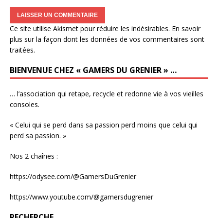
Ce site utilise Akismet pour réduire les indésirables.
En savoir
plus sur la façon dont les données de vos commentaires sont
traitées
.
BIENVENUE CHEZ « GAMERS DU GRENIER » …
… l’association qui retape, recycle et redonne vie à vos vieilles
consoles.
« Celui qui se perd dans sa passion perd moins que celui qui
perd sa passion. »
Nos 2 chaînes :
https://odysee.com/@GamersDuGrenier
https://www.youtube.com/@gamersdugrenier
RECHERCHE