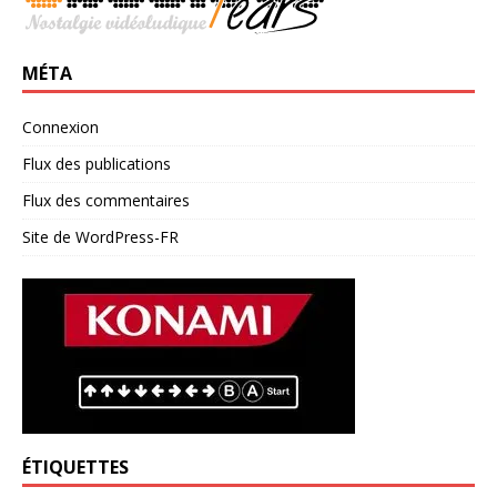
MÉTA
Connexion
Flux des publications
Flux des commentaires
Site de WordPress-FR
ÉTIQUETTES