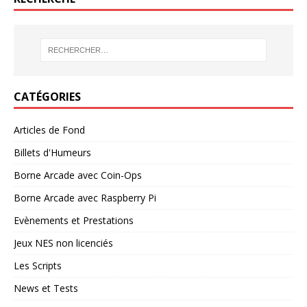
CATÉGORIES
Articles de Fond
Billets d'Humeurs
Borne Arcade avec Coin-Ops
Borne Arcade avec Raspberry Pi
Evènements et Prestations
Jeux NES non licenciés
Les Scripts
News et Tests