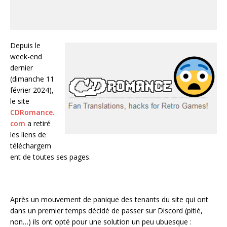
Depuis le
week-end
dernier
(dimanche 11
février 2024),
le site
CDRomance.
com
a retiré
les liens de
téléchargem
ent de toutes ses pages.
Après un mouvement de panique des tenants du site qui ont
dans un premier temps décidé de passer sur Discord (pitié,
non…) ils ont opté pour une solution un peu ubuesque :