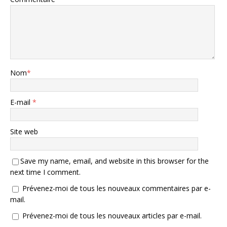
Nom
*
E-mail
*
Site web
Save my name, email, and website in this browser for the
next time I comment.
Prévenez-moi de tous les nouveaux commentaires par e-
mail.
Prévenez-moi de tous les nouveaux articles par e-mail.