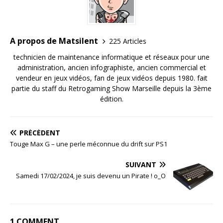
A propos de Matsilent
225 Articles
technicien de maintenance informatique et réseaux pour une
administration, ancien infographiste, ancien commercial et
vendeur en jeux vidéos, fan de jeux vidéos depuis 1980. fait
partie du staff du Retrogaming Show Marseille depuis la 3ème
édition.
PRÉCÉDENT
Touge Max G – une perle méconnue du drift sur PS1
SUIVANT
Samedi 17/02/2024, je suis devenu un Pirate ! o_O
1 COMMENT