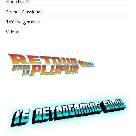
Non classé
Pannes Classiques
Téléchargements
Vidéos