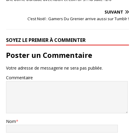
SUIVANT
C’est Noël : Gamers Du Grenier arrive aussi sur Tumblr !
SOYEZ LE PREMIER À COMMENTER
Poster un Commentaire
Votre adresse de messagerie ne sera pas publiée.
Commentaire
Nom
*