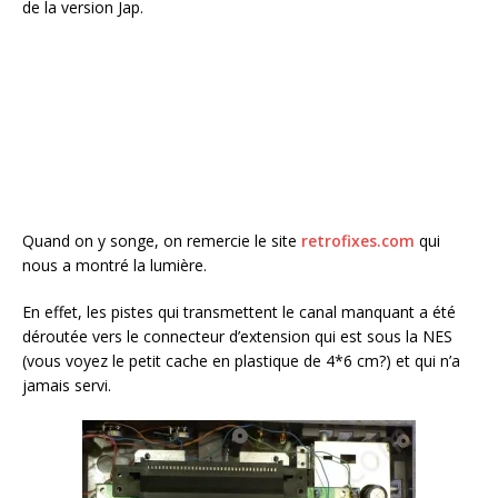
de la version Jap.
Quand on y songe, on remercie le site
retrofixes.com
qui
nous a montré la lumière.
En effet, les pistes qui transmettent le canal manquant a été
déroutée vers le connecteur d’extension qui est sous la NES
(vous voyez le petit cache en plastique de 4*6 cm?) et qui n’a
jamais servi.