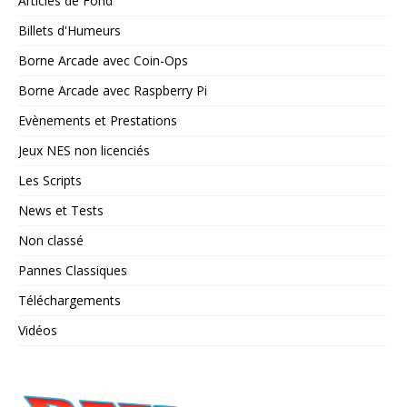
Articles de Fond
Billets d'Humeurs
Borne Arcade avec Coin-Ops
Borne Arcade avec Raspberry Pi
Evènements et Prestations
Jeux NES non licenciés
Les Scripts
News et Tests
Non classé
Pannes Classiques
Téléchargements
Vidéos