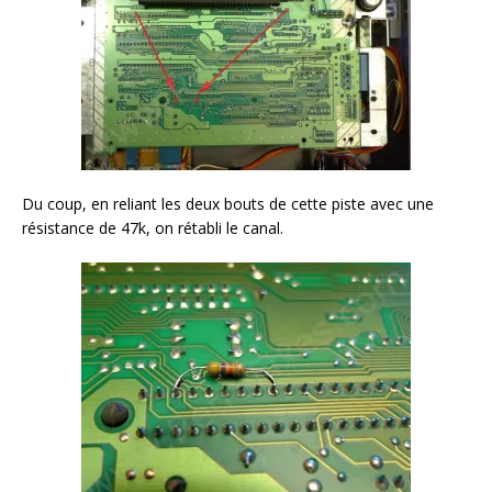
Du coup, en reliant les deux bouts de cette piste avec une
résistance de 47k, on rétabli le canal.