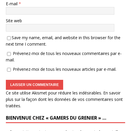
E-mail
*
Site web
Save my name, email, and website in this browser for the
next time I comment.
Prévenez-moi de tous les nouveaux commentaires par e-
mail.
Prévenez-moi de tous les nouveaux articles par e-mail.
Ce site utilise Akismet pour réduire les indésirables.
En savoir
plus sur la façon dont les données de vos commentaires sont
traitées
.
BIENVENUE CHEZ « GAMERS DU GRENIER » …