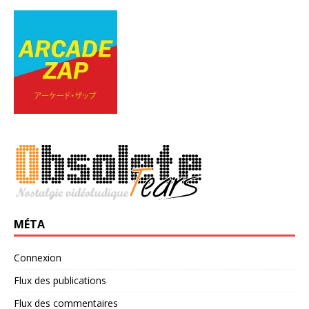
MÉTA
Connexion
Flux des publications
Flux des commentaires