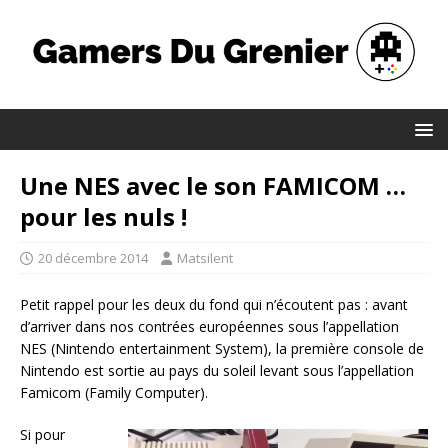
Une NES avec le son FAMICOM …
pour les nuls !
20 décembre 2014
Matsilent
Petit rappel pour les deux du fond qui n’écoutent pas : avant
d’arriver dans nos contrées européennes sous l’appellation
NES (Nintendo entertainment System), la première console de
Nintendo est sortie au pays du soleil levant sous l’appellation
Famicom (Family Computer).
Si pour