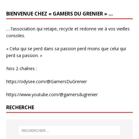
BIENVENUE CHEZ « GAMERS DU GRENIER » …
… l’association qui retape, recycle et redonne vie à vos vieilles
consoles.
« Celui qui se perd dans sa passion perd moins que celui qui
perd sa passion. »
Nos 2 chaînes :
https://odysee.com/@GamersDuGrenier
https://www.youtube.com/@gamersdugrenier
RECHERCHE