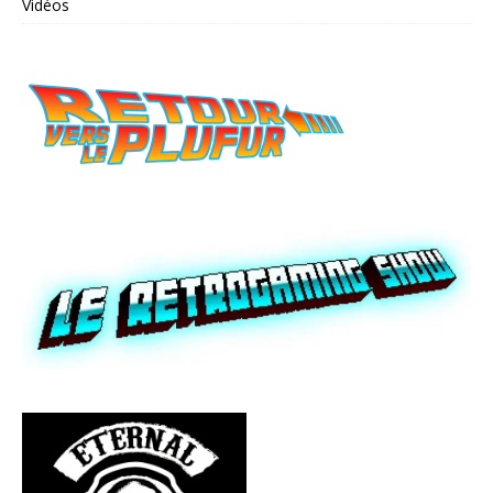
Vidéos