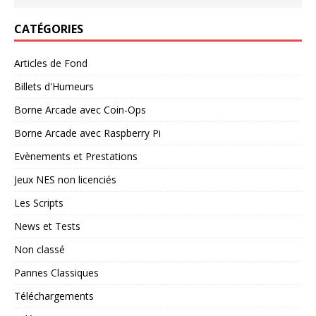
CATÉGORIES
Articles de Fond
Billets d'Humeurs
Borne Arcade avec Coin-Ops
Borne Arcade avec Raspberry Pi
Evènements et Prestations
Jeux NES non licenciés
Les Scripts
News et Tests
Non classé
Pannes Classiques
Téléchargements