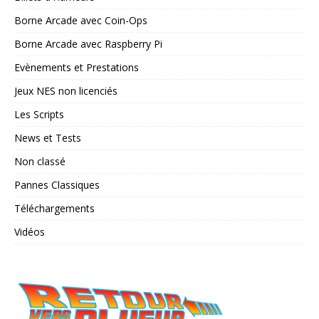
Borne Arcade avec Coin-Ops
Borne Arcade avec Raspberry Pi
Evènements et Prestations
Jeux NES non licenciés
Les Scripts
News et Tests
Non classé
Pannes Classiques
Téléchargements
Vidéos