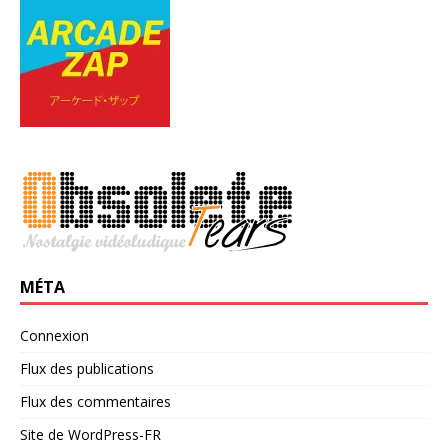
MÉTA
Connexion
Flux des publications
Flux des commentaires
Site de WordPress-FR