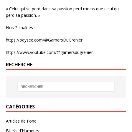
« Celui qui se perd dans sa passion perd moins que celui qui
perd sa passion. »
Nos 2 chaînes :
https://odysee.com/@GamersDuGrenier
https://www.youtube.com/@gamersdugrenier
RECHERCHE
CATÉGORIES
Articles de Fond
Billets d'Humeurs