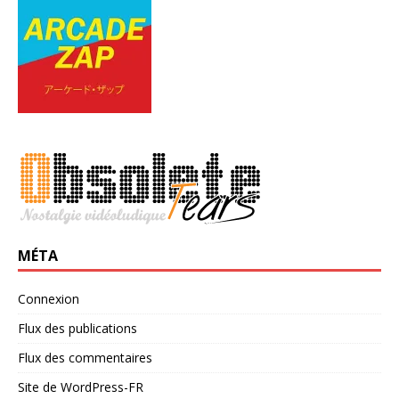
MÉTA
Connexion
Flux des publications
Flux des commentaires
Site de WordPress-FR