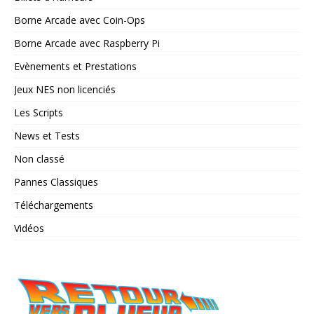
Borne Arcade avec Coin-Ops
Borne Arcade avec Raspberry Pi
Evènements et Prestations
Jeux NES non licenciés
Les Scripts
News et Tests
Non classé
Pannes Classiques
Téléchargements
Vidéos