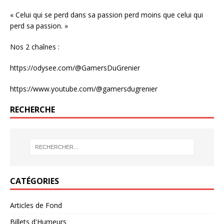
« Celui qui se perd dans sa passion perd moins que celui qui
perd sa passion. »
Nos 2 chaînes :
https://odysee.com/@GamersDuGrenier
https://www.youtube.com/@gamersdugrenier
RECHERCHE
CATÉGORIES
Articles de Fond
Billets d'Humeurs