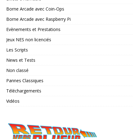
Borne Arcade avec Coin-Ops
Borne Arcade avec Raspberry Pi
Evènements et Prestations
Jeux NES non licenciés
Les Scripts
News et Tests
Non classé
Pannes Classiques
Téléchargements
Vidéos