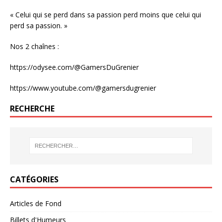
« Celui qui se perd dans sa passion perd moins que celui qui
perd sa passion. »
Nos 2 chaînes :
https://odysee.com/@GamersDuGrenier
https://www.youtube.com/@gamersdugrenier
RECHERCHE
CATÉGORIES
Articles de Fond
Billets d'Humeurs