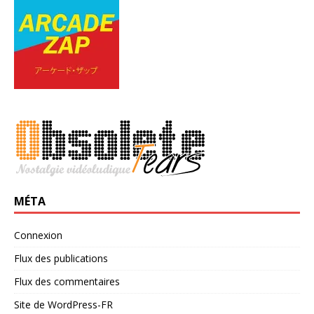
MÉTA
Connexion
Flux des publications
Flux des commentaires
Site de WordPress-FR