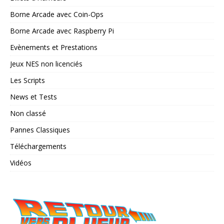
Borne Arcade avec Coin-Ops
Borne Arcade avec Raspberry Pi
Evènements et Prestations
Jeux NES non licenciés
Les Scripts
News et Tests
Non classé
Pannes Classiques
Téléchargements
Vidéos