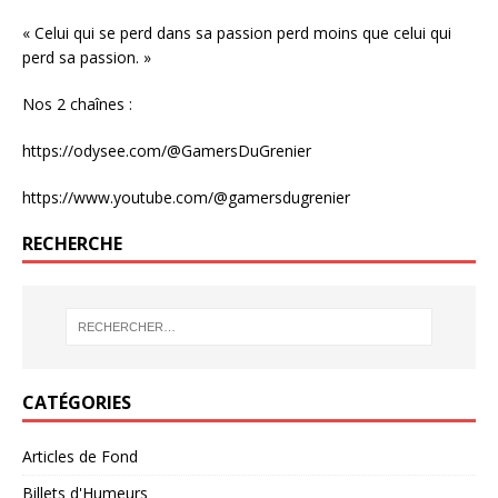
« Celui qui se perd dans sa passion perd moins que celui qui
perd sa passion. »
Nos 2 chaînes :
https://odysee.com/@GamersDuGrenier
https://www.youtube.com/@gamersdugrenier
RECHERCHE
CATÉGORIES
Articles de Fond
Billets d'Humeurs