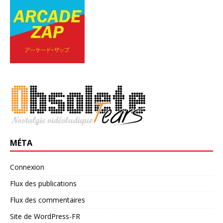
MÉTA
Connexion
Flux des publications
Flux des commentaires
Site de WordPress-FR