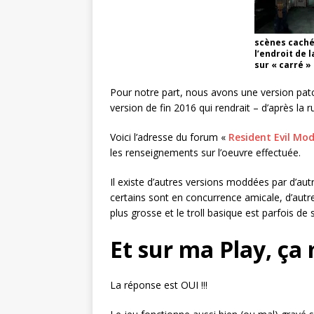
scènes caché
l’endroit de 
sur « carré »
Pour notre part, nous avons une version pat
version de fin 2016 qui rendrait – d’après la 
Voici l’adresse du forum «
Resident Evil Mod
les renseignements sur l’oeuvre effectuée.
Il existe d’autres versions moddées par d’au
certains sont en concurrence amicale, d’autr
plus grosse et le troll basique est parfois de 
Et sur ma Play, ça
La réponse est OUI !!!