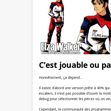
C’est jouable ou pa
Honnêtement, ça dépend…
Il existe d’abord une version prête à 40% qui 
escaliers, il n’est pas possible d’ouvrir la mo
debug pour sélectionner les pièces où on veut 
Cependant, la communauté des programmeurs 