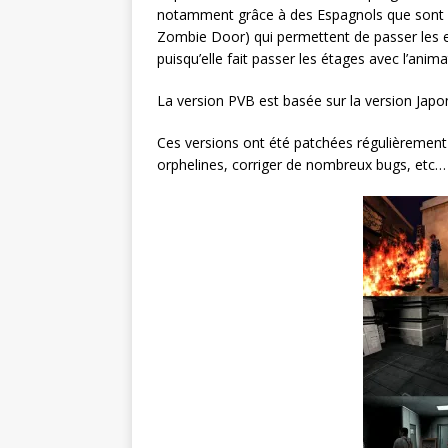
notamment grâce à des Espagnols que sont 
Zombie Door) qui permettent de passer les es
puisqu’elle fait passer les étages avec l’ani
La version PVB est basée sur la version Japo
Ces versions ont été patchées régulièrement
orphelines, corriger de nombreux bugs, etc…