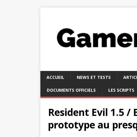
ACCUEIL
NEWS ET TESTS
ARTIC
DOCUMENTS OFFICIELS
LES SCRIPTS
Resident Evil 1.5 /
prototype au pres