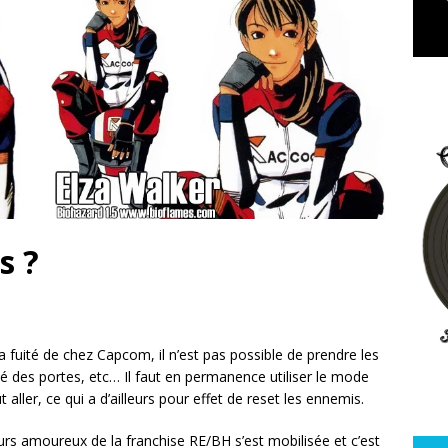
s ?
a fuité de chez Capcom, il n’est pas possible de prendre les
itié des portes, etc… Il faut en permanence utiliser le mode
aller, ce qui a d’ailleurs pour effet de reset les ennemis.
amoureux de la franchise RE/BH s’est mobilisée et c’est