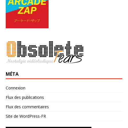
MÉTA
Connexion
Flux des publications
Flux des commentaires
Site de WordPress-FR