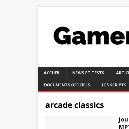
ACCUEIL
NEWS ET TESTS
ARTIC
DOCUMENTS OFFICIELS
LES SCRIPTS
arcade classics
Jou
MPT