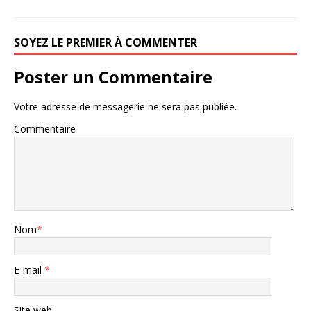
SOYEZ LE PREMIER À COMMENTER
Poster un Commentaire
Votre adresse de messagerie ne sera pas publiée.
Commentaire
Nom
*
E-mail
*
Site web