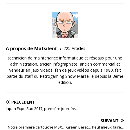
A propos de Matsilent
225 Articles
technicien de maintenance informatique et réseaux pour une
administration, ancien infographiste, ancien commercial et
vendeur en jeux vidéos, fan de jeux vidéos depuis 1980. fait
partie du staff du Retrogaming Show Marseille depuis la 3ème
édition.
PRÉCÉDENT
Japan Expo Sud 2017, première journée…
SUIVANT
Notre première cartouche MSX… Green Beret… Peut mieux faire…