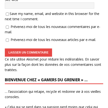
Save my name, email, and website in this browser for the
next time I comment.
Prévenez-moi de tous les nouveaux commentaires par e-
mail.
Prévenez-moi de tous les nouveaux articles par e-mail.
Ce site utilise Akismet pour réduire les indésirables.
En savoir
plus sur la façon dont les données de vos commentaires sont
traitées
.
BIENVENUE CHEZ « GAMERS DU GRENIER » …
… l’association qui retape, recycle et redonne vie à vos vieilles
consoles.
« Celui qui se perd dans sa passion perd moins que celui qui