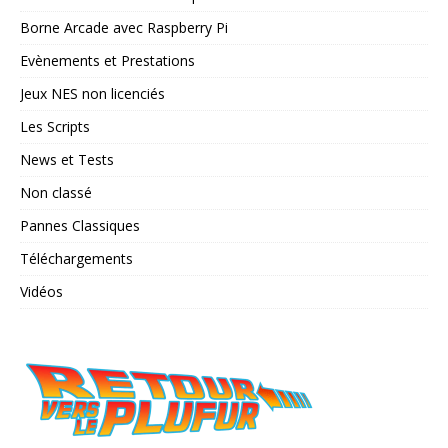
Borne Arcade avec Raspberry Pi
Evènements et Prestations
Jeux NES non licenciés
Les Scripts
News et Tests
Non classé
Pannes Classiques
Téléchargements
Vidéos