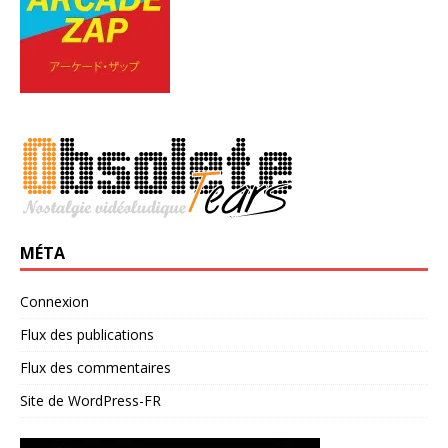
MÉTA
Connexion
Flux des publications
Flux des commentaires
Site de WordPress-FR