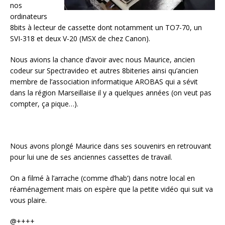
nos
ordinateurs
8bits à lecteur de cassette dont notamment un TO7-70, un
SVI-318 et deux V-20 (MSX de chez Canon).
Nous avions la chance d’avoir avec nous Maurice, ancien
codeur sur Spectravideo et autres 8biteries ainsi qu’ancien
membre de l’association informatique AROBAS qui a sévit
dans la région Marseillaise il y a quelques années (on veut pas
compter, ça pique…).
Nous avons plongé Maurice dans ses souvenirs en retrouvant
pour lui une de ses anciennes cassettes de travail.
On a filmé à l’arrache (comme d’hab’) dans notre local en
réaménagement mais on espère que la petite vidéo qui suit va
vous plaire.
@++++