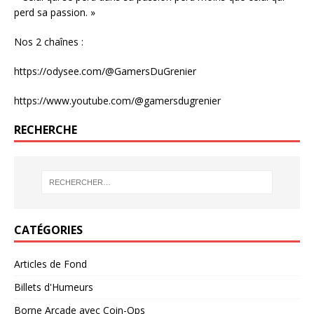
perd sa passion. »
Nos 2 chaînes :
https://odysee.com/@GamersDuGrenier
https://www.youtube.com/@gamersdugrenier
RECHERCHE
CATÉGORIES
Articles de Fond
Billets d'Humeurs
Borne Arcade avec Coin-Ops