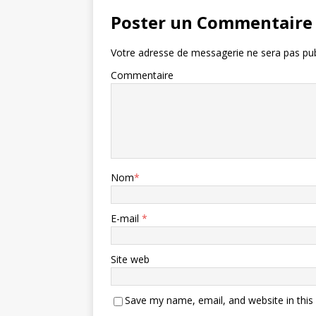
Poster un Commentaire
Votre adresse de messagerie ne sera pas pub
Commentaire
Nom
*
E-mail
*
Site web
Save my name, email, and website in this