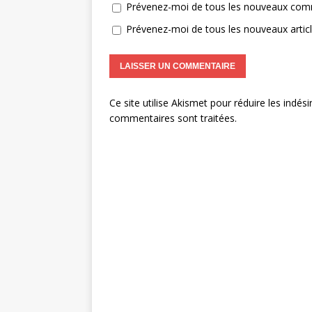
Prévenez-moi de tous les nouveaux comm
Prévenez-moi de tous les nouveaux articl
Ce site utilise Akismet pour réduire les indési
commentaires sont traitées
.