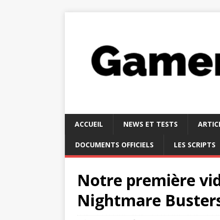
ACCUEIL
NEWS ET TESTS
ARTIC
DOCUMENTS OFFICIELS
LES SCRIPTS
Notre première vi
Nightmare Buster