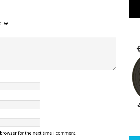
liée.
 browser for the next time I comment.