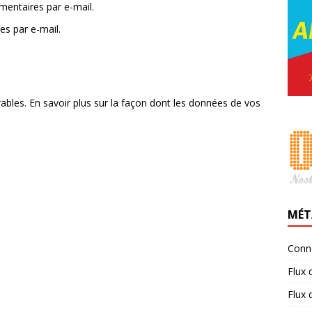
entaires par e-mail.
es par e-mail.
rables.
En savoir plus sur la façon dont les données de vos
MÉT
Conn
Flux 
Flux