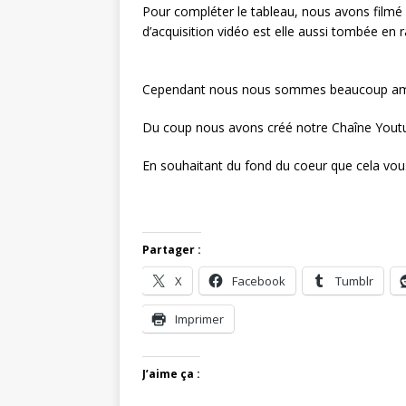
Pour compléter le tableau, nous avons filmé 
d’acquisition vidéo est elle aussi tombée en 
Cependant nous nous sommes beaucoup amusé
Du coup nous avons créé notre Chaîne Yout
En souhaitant du fond du coeur que cela vou
Partager :
X
Facebook
Tumblr
Imprimer
J’aime ça :