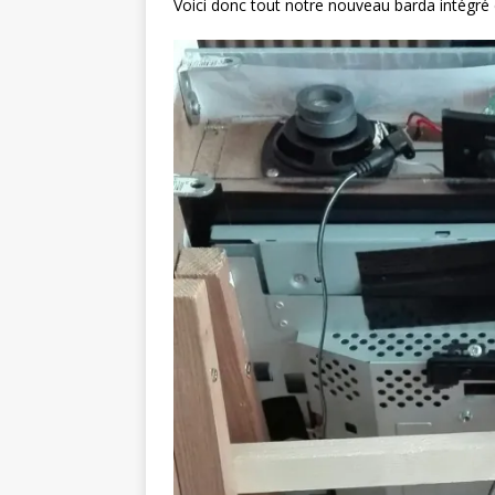
Voici donc tout notre nouveau barda intégré 