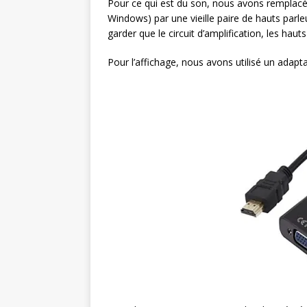
Pour ce qui est du son, nous avons remplacé 
Windows) par une vieille paire de hauts parl
garder que le circuit d’amplification, les hauts
Pour l’affichage, nous avons utilisé un adap