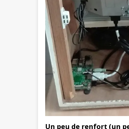
Un peu de renfort (un p