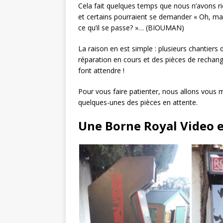
Cela fait quelques temps que nous n’avons ri
et certains pourraient se demander « Oh, mai
ce qu’il se passe? »… (BIOUMAN)
La raison en est simple : plusieurs chantiers 
réparation en cours et des pièces de rechang
font attendre !
Pour vous faire patienter, nous allons vous 
quelques-unes des pièces en attente.
Une Borne Royal Video 