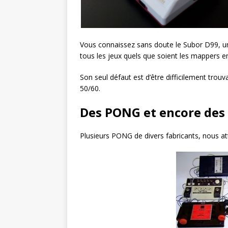
Vous connaissez sans doute le Subor D99, un 
tous les jeux quels que soient les mappers 
Son seul défaut est d’être difficilement tro
50/60.
Des PONG et encore des
Plusieurs PONG de divers fabricants, nous at