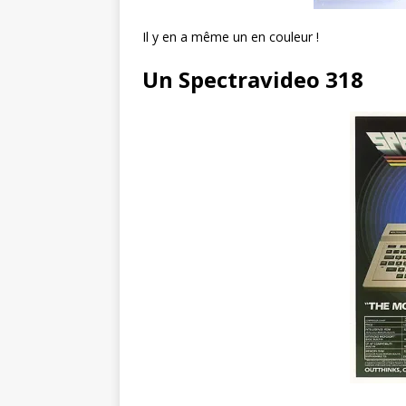
Il y en a même un en couleur !
Un Spectravideo 318