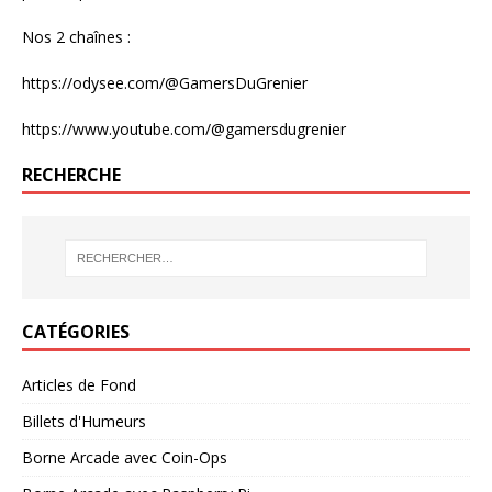
Nos 2 chaînes :
https://odysee.com/@GamersDuGrenier
https://www.youtube.com/@gamersdugrenier
RECHERCHE
CATÉGORIES
Articles de Fond
Billets d'Humeurs
Borne Arcade avec Coin-Ops