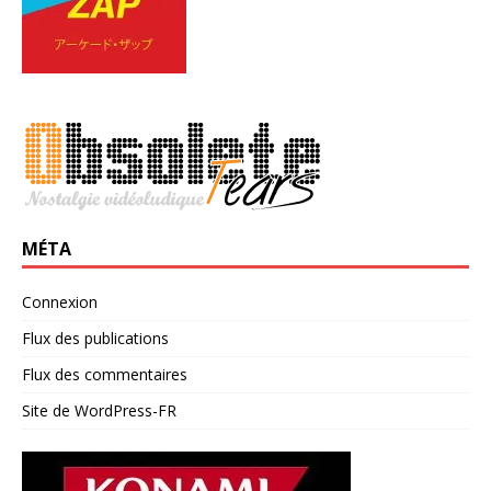
MÉTA
Connexion
Flux des publications
Flux des commentaires
Site de WordPress-FR