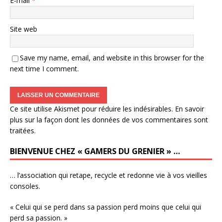
E-mail
*
Site web
Save my name, email, and website in this browser for the
next time I comment.
Ce site utilise Akismet pour réduire les indésirables.
En savoir
plus sur la façon dont les données de vos commentaires sont
traitées
.
BIENVENUE CHEZ « GAMERS DU GRENIER » …
… l’association qui retape, recycle et redonne vie à vos vieilles
consoles.
« Celui qui se perd dans sa passion perd moins que celui qui
perd sa passion. »