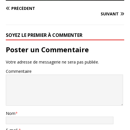
PRÉCÉDENT
SUIVANT
SOYEZ LE PREMIER À COMMENTER
Poster un Commentaire
Votre adresse de messagerie ne sera pas publiée.
Commentaire
Nom
*