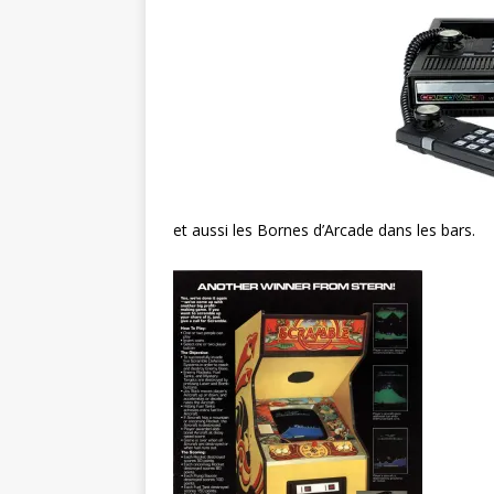
et aussi les Bornes d’Arcade dans les bars.