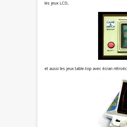
les jeux LCD,
et aussi les jeux table-top avec écran rétroéc