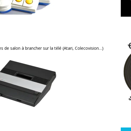
s de salon à brancher sur la télé (Atari, Colecovision…)