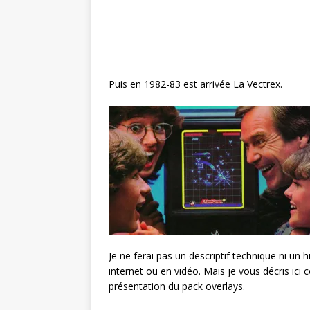
Puis en 1982-83 est arrivée La Vectrex.
Je ne ferai pas un descriptif technique ni un hi
internet ou en vidéo. Mais je vous décris ic
présentation du pack overlays.