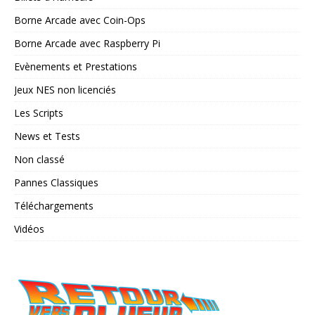
Borne Arcade avec Coin-Ops
Borne Arcade avec Raspberry Pi
Evènements et Prestations
Jeux NES non licenciés
Les Scripts
News et Tests
Non classé
Pannes Classiques
Téléchargements
Vidéos