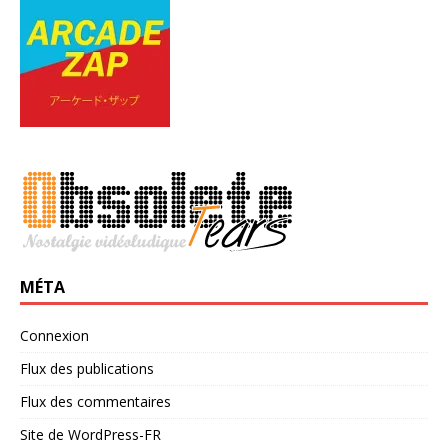
MÉTA
Connexion
Flux des publications
Flux des commentaires
Site de WordPress-FR