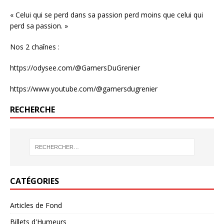
« Celui qui se perd dans sa passion perd moins que celui qui
perd sa passion. »
Nos 2 chaînes :
https://odysee.com/@GamersDuGrenier
https://www.youtube.com/@gamersdugrenier
RECHERCHE
CATÉGORIES
Articles de Fond
Billets d'Humeurs