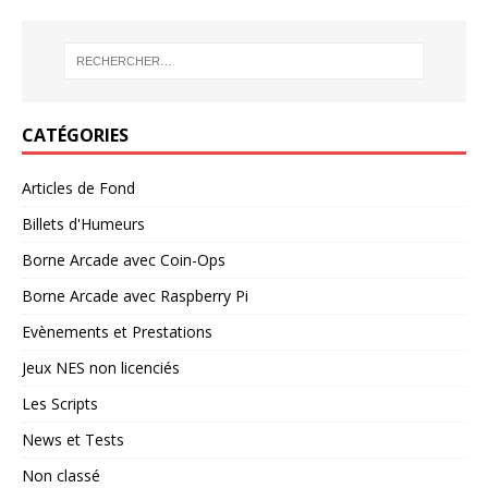
CATÉGORIES
Articles de Fond
Billets d'Humeurs
Borne Arcade avec Coin-Ops
Borne Arcade avec Raspberry Pi
Evènements et Prestations
Jeux NES non licenciés
Les Scripts
News et Tests
Non classé