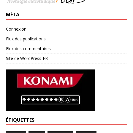
MÉTA
Connexion
Flux des publications
Flux des commentaires
Site de WordPress-FR
ÉTIQUETTES