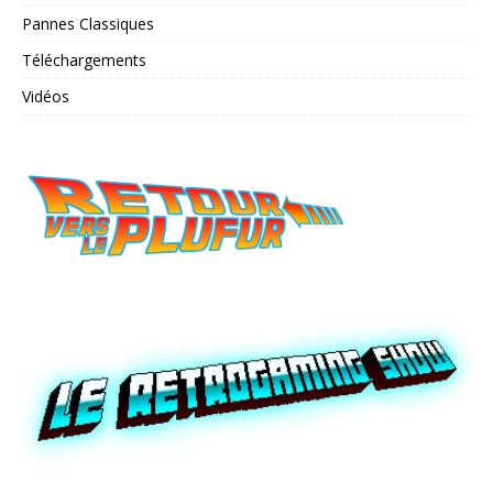
Pannes Classiques
Téléchargements
Vidéos