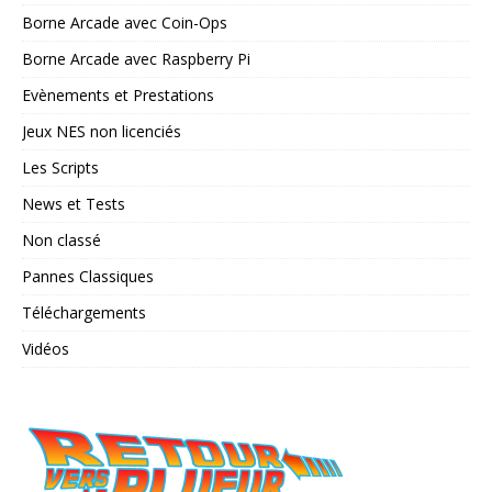
Borne Arcade avec Coin-Ops
Borne Arcade avec Raspberry Pi
Evènements et Prestations
Jeux NES non licenciés
Les Scripts
News et Tests
Non classé
Pannes Classiques
Téléchargements
Vidéos