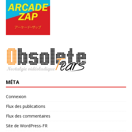
MÉTA
Connexion
Flux des publications
Flux des commentaires
Site de WordPress-FR