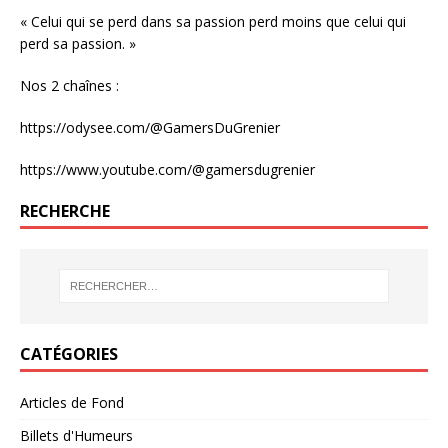
« Celui qui se perd dans sa passion perd moins que celui qui
perd sa passion. »
Nos 2 chaînes :
https://odysee.com/@GamersDuGrenier
https://www.youtube.com/@gamersdugrenier
RECHERCHE
CATÉGORIES
Articles de Fond
Billets d'Humeurs