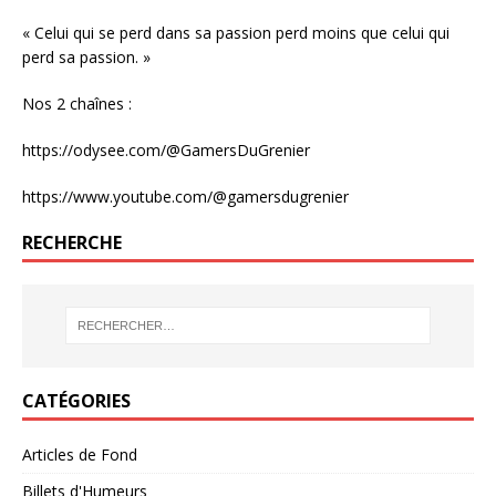
« Celui qui se perd dans sa passion perd moins que celui qui
perd sa passion. »
Nos 2 chaînes :
https://odysee.com/@GamersDuGrenier
https://www.youtube.com/@gamersdugrenier
RECHERCHE
CATÉGORIES
Articles de Fond
Billets d'Humeurs