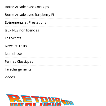
Borne Arcade avec Coin-Ops
Borne Arcade avec Raspberry Pi
Evènements et Prestations
Jeux NES non licenciés
Les Scripts
News et Tests
Non classé
Pannes Classiques
Téléchargements
Vidéos