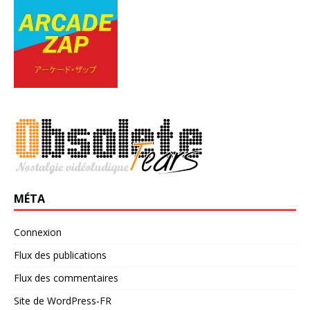
MÉTA
Connexion
Flux des publications
Flux des commentaires
Site de WordPress-FR