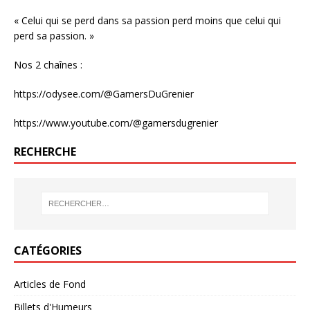
« Celui qui se perd dans sa passion perd moins que celui qui
perd sa passion. »
Nos 2 chaînes :
https://odysee.com/@GamersDuGrenier
https://www.youtube.com/@gamersdugrenier
RECHERCHE
CATÉGORIES
Articles de Fond
Billets d'Humeurs