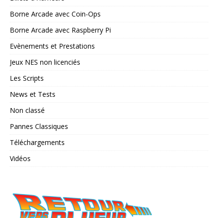
Borne Arcade avec Coin-Ops
Borne Arcade avec Raspberry Pi
Evènements et Prestations
Jeux NES non licenciés
Les Scripts
News et Tests
Non classé
Pannes Classiques
Téléchargements
Vidéos