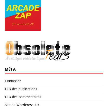
MÉTA
Connexion
Flux des publications
Flux des commentaires
Site de WordPress-FR