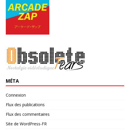
MÉTA
Connexion
Flux des publications
Flux des commentaires
Site de WordPress-FR