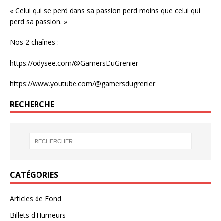
« Celui qui se perd dans sa passion perd moins que celui qui
perd sa passion. »
Nos 2 chaînes :
https://odysee.com/@GamersDuGrenier
https://www.youtube.com/@gamersdugrenier
RECHERCHE
CATÉGORIES
Articles de Fond
Billets d'Humeurs