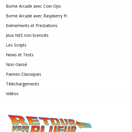
Borne Arcade avec Coin-Ops
Borne Arcade avec Raspberry Pi
Evènements et Prestations
Jeux NES non licenciés
Les Scripts
News et Tests
Non classé
Pannes Classiques
Téléchargements
Vidéos