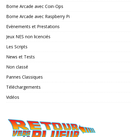
Borne Arcade avec Coin-Ops
Borne Arcade avec Raspberry Pi
Evènements et Prestations
Jeux NES non licenciés
Les Scripts
News et Tests
Non classé
Pannes Classiques
Téléchargements
Vidéos