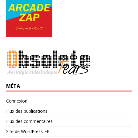
MÉTA
Connexion
Flux des publications
Flux des commentaires
Site de WordPress-FR