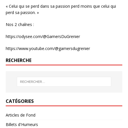
« Celui qui se perd dans sa passion perd moins que celui qui
perd sa passion. »
Nos 2 chaînes :
https://odysee.com/@GamersDuGrenier
https://www.youtube.com/@gamersdugrenier
RECHERCHE
CATÉGORIES
Articles de Fond
Billets d'Humeurs