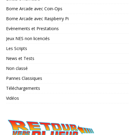
Borne Arcade avec Coin-Ops
Borne Arcade avec Raspberry Pi
Evènements et Prestations
Jeux NES non licenciés
Les Scripts
News et Tests
Non classé
Pannes Classiques
Téléchargements
Vidéos