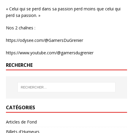
« Celui qui se perd dans sa passion perd moins que celui qui
perd sa passion. »
Nos 2 chaînes :
https://odysee.com/@GamersDuGrenier
https://www.youtube.com/@gamersdugrenier
RECHERCHE
CATÉGORIES
Articles de Fond
Billets d'Humeurs