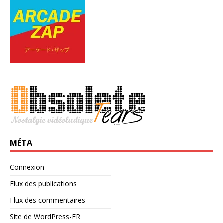
MÉTA
Connexion
Flux des publications
Flux des commentaires
Site de WordPress-FR