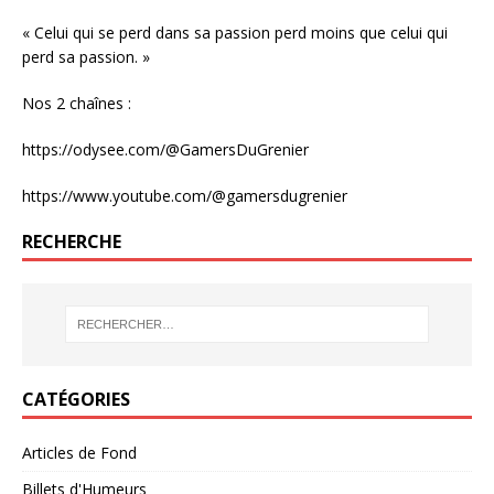
« Celui qui se perd dans sa passion perd moins que celui qui
perd sa passion. »
Nos 2 chaînes :
https://odysee.com/@GamersDuGrenier
https://www.youtube.com/@gamersdugrenier
RECHERCHE
CATÉGORIES
Articles de Fond
Billets d'Humeurs