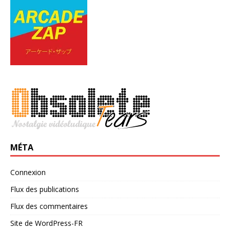
MÉTA
Connexion
Flux des publications
Flux des commentaires
Site de WordPress-FR