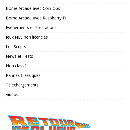
Borne Arcade avec Coin-Ops
Borne Arcade avec Raspberry Pi
Evènements et Prestations
Jeux NES non licenciés
Les Scripts
News et Tests
Non classé
Pannes Classiques
Téléchargements
Vidéos