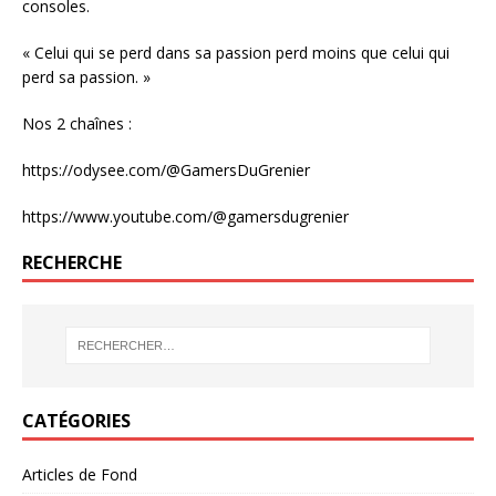
consoles.
« Celui qui se perd dans sa passion perd moins que celui qui
perd sa passion. »
Nos 2 chaînes :
https://odysee.com/@GamersDuGrenier
https://www.youtube.com/@gamersdugrenier
RECHERCHE
CATÉGORIES
Articles de Fond