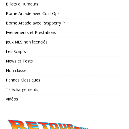
Billets d'Humeurs
Borne Arcade avec Coin-Ops
Borne Arcade avec Raspberry Pi
Evènements et Prestations
Jeux NES non licenciés
Les Scripts
News et Tests
Non classé
Pannes Classiques
Téléchargements
Vidéos