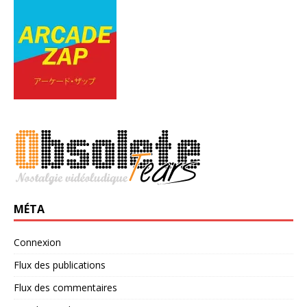
MÉTA
Connexion
Flux des publications
Flux des commentaires