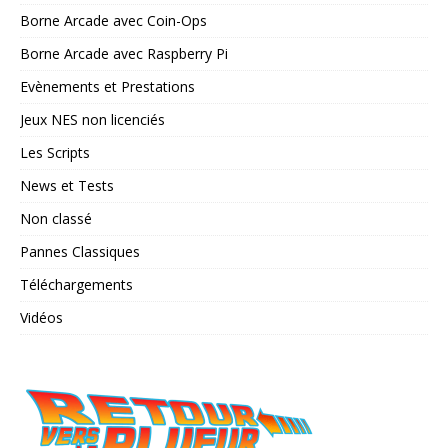
Borne Arcade avec Coin-Ops
Borne Arcade avec Raspberry Pi
Evènements et Prestations
Jeux NES non licenciés
Les Scripts
News et Tests
Non classé
Pannes Classiques
Téléchargements
Vidéos