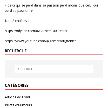
« Celui qui se perd dans sa passion perd moins que celui qui
perd sa passion. »
Nos 2 chaînes :
https://odysee.com/@GamersDuGrenier
https://www.youtube.com/@gamersdugrenier
RECHERCHE
CATÉGORIES
Articles de Fond
Billets d'Humeurs