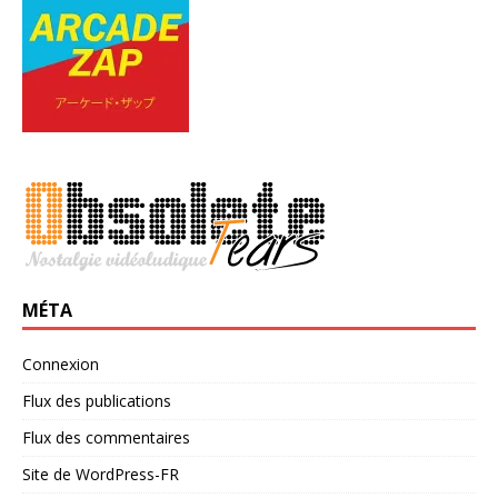
MÉTA
Connexion
Flux des publications
Flux des commentaires
Site de WordPress-FR