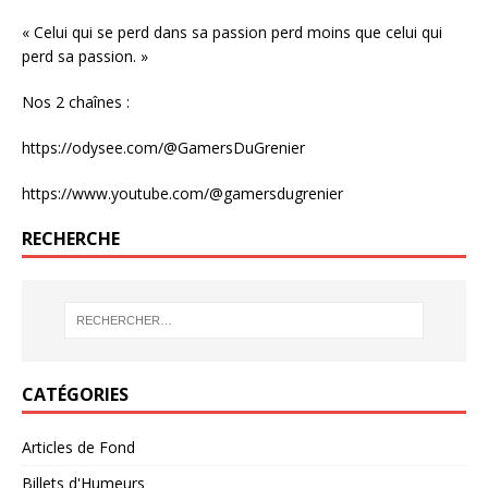
« Celui qui se perd dans sa passion perd moins que celui qui
perd sa passion. »
Nos 2 chaînes :
https://odysee.com/@GamersDuGrenier
https://www.youtube.com/@gamersdugrenier
RECHERCHE
CATÉGORIES
Articles de Fond
Billets d'Humeurs