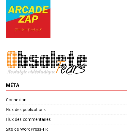
MÉTA
Connexion
Flux des publications
Flux des commentaires
Site de WordPress-FR