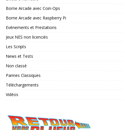
Borne Arcade avec Coin-Ops
Borne Arcade avec Raspberry Pi
Evènements et Prestations
Jeux NES non licenciés
Les Scripts
News et Tests
Non classé
Pannes Classiques
Téléchargements
Vidéos