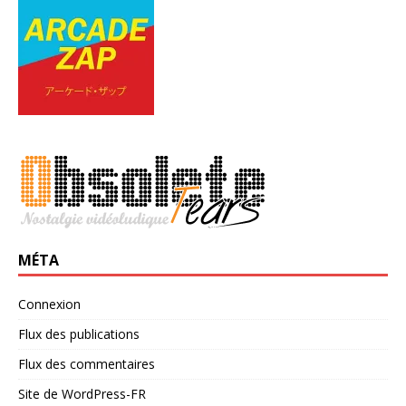
MÉTA
Connexion
Flux des publications
Flux des commentaires
Site de WordPress-FR