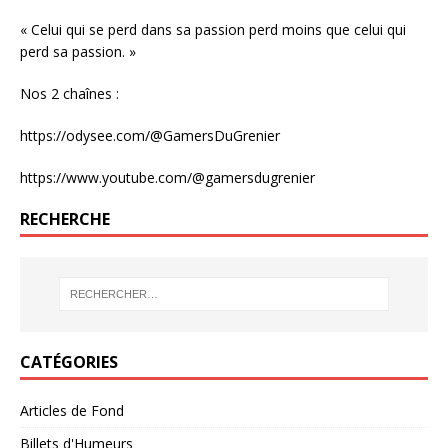
« Celui qui se perd dans sa passion perd moins que celui qui
perd sa passion. »
Nos 2 chaînes :
https://odysee.com/@GamersDuGrenier
https://www.youtube.com/@gamersdugrenier
RECHERCHE
CATÉGORIES
Articles de Fond
Billets d'Humeurs