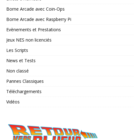
Borne Arcade avec Coin-Ops
Borne Arcade avec Raspberry Pi
Evènements et Prestations
Jeux NES non licenciés
Les Scripts
News et Tests
Non classé
Pannes Classiques
Téléchargements
Vidéos