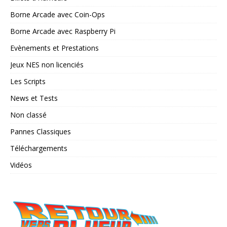
Borne Arcade avec Coin-Ops
Borne Arcade avec Raspberry Pi
Evènements et Prestations
Jeux NES non licenciés
Les Scripts
News et Tests
Non classé
Pannes Classiques
Téléchargements
Vidéos