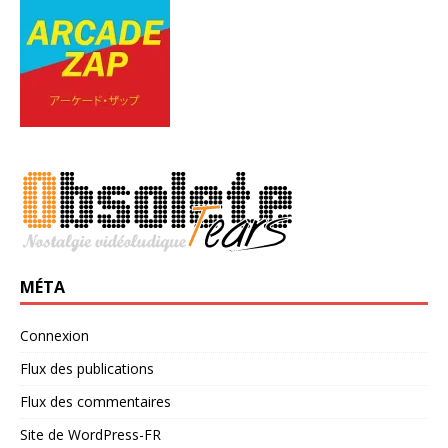
MÉTA
Connexion
Flux des publications
Flux des commentaires
Site de WordPress-FR