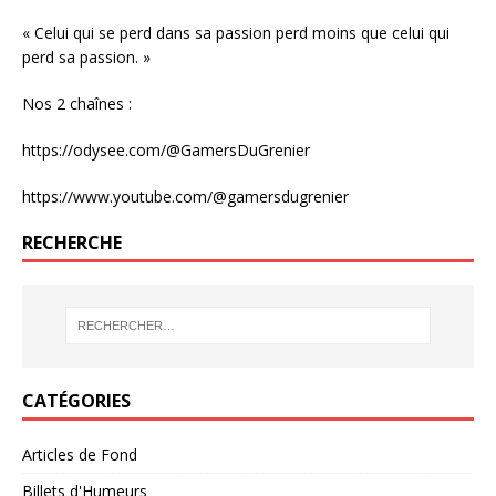
« Celui qui se perd dans sa passion perd moins que celui qui
perd sa passion. »
Nos 2 chaînes :
https://odysee.com/@GamersDuGrenier
https://www.youtube.com/@gamersdugrenier
RECHERCHE
CATÉGORIES
Articles de Fond
Billets d'Humeurs