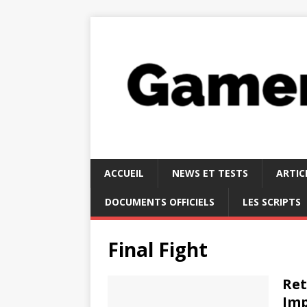
ACCUEIL
NEWS ET TESTS
ARTIC
DOCUMENTS OFFICIELS
LES SCRIPTS
Final Fight
Ret
Im