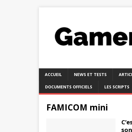
ACCUEIL
NEWS ET TESTS
ARTIC
DOCUMENTS OFFICIELS
LES SCRIPTS
FAMICOM mini
C’e
son