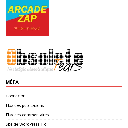
MÉTA
Connexion
Flux des publications
Flux des commentaires
Site de WordPress-FR