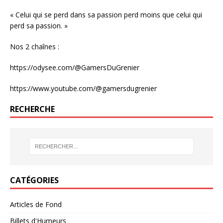
« Celui qui se perd dans sa passion perd moins que celui qui
perd sa passion. »
Nos 2 chaînes :
https://odysee.com/@GamersDuGrenier
https://www.youtube.com/@gamersdugrenier
RECHERCHE
CATÉGORIES
Articles de Fond
Billets d'Humeurs