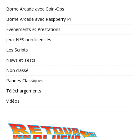
Borne Arcade avec Coin-Ops
Borne Arcade avec Raspberry Pi
Evènements et Prestations
Jeux NES non licenciés
Les Scripts
News et Tests
Non classé
Pannes Classiques
Téléchargements
Vidéos