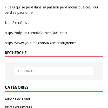
« Celui qui se perd dans sa passion perd moins que celui qui
perd sa passion. »
Nos 2 chaînes :
https://odysee.com/@GamersDuGrenier
https://www.youtube.com/@gamersdugrenier
RECHERCHE
CATÉGORIES
Articles de Fond
Billets d'Humeurs