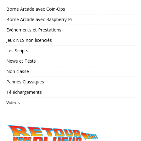
Borne Arcade avec Coin-Ops
Borne Arcade avec Raspberry Pi
Evènements et Prestations
Jeux NES non licenciés
Les Scripts
News et Tests
Non classé
Pannes Classiques
Téléchargements
Vidéos