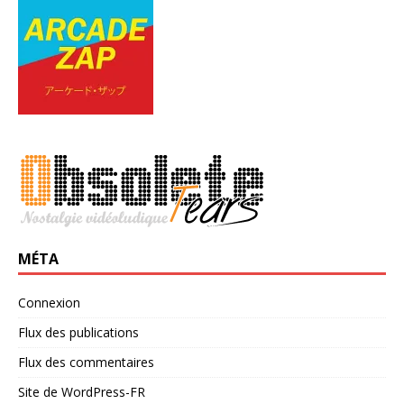
MÉTA
Connexion
Flux des publications
Flux des commentaires
Site de WordPress-FR