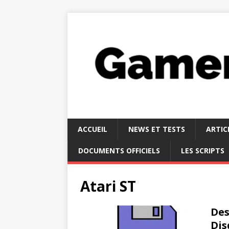
ACCUEIL
NEWS ET TESTS
ARTIC
DOCUMENTS OFFICIELS
LES SCRIPTS
Atari ST
Des
Dis